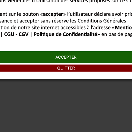
ACCEPTER
QUITTER